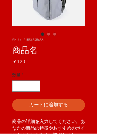
SKU： 21554345656
商品名
価
￥120
格
数量
*
カートに追加する
商品の詳細を入力してください。あ
なたの商品の特徴やおすすめのポイ
ントをわかりやすく説明しましょ