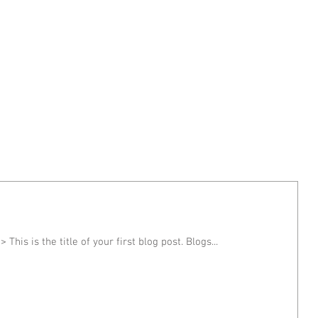
ONTACT-
 This is the title of your first blog post. Blogs...